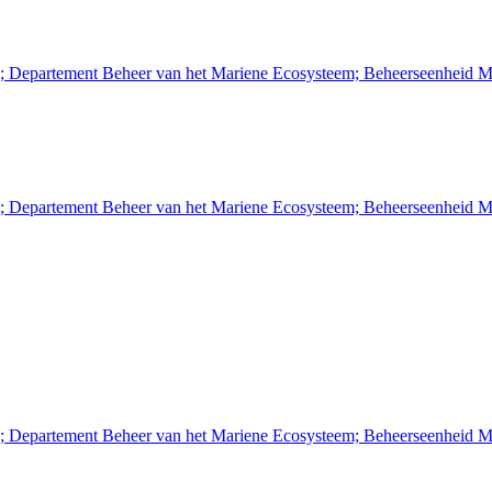
n; Departement Beheer van het Mariene Ecosysteem; Beheerseenheid M
n; Departement Beheer van het Mariene Ecosysteem; Beheerseenheid M
n; Departement Beheer van het Mariene Ecosysteem; Beheerseenheid M