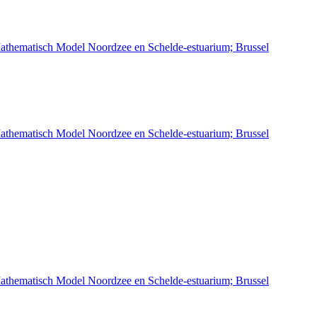
athematisch Model Noordzee en Schelde-estuarium; Brussel
athematisch Model Noordzee en Schelde-estuarium; Brussel
athematisch Model Noordzee en Schelde-estuarium; Brussel