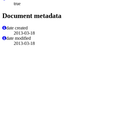
true
Document metadata
date created
2013-03-18
date modified
2013-03-18