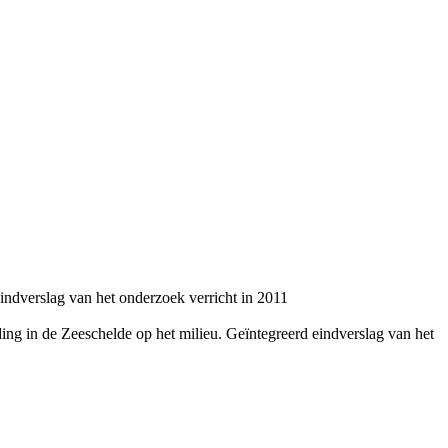
indverslag van het onderzoek verricht in 2011
ng in de Zeeschelde op het milieu. Geïntegreerd eindverslag van het