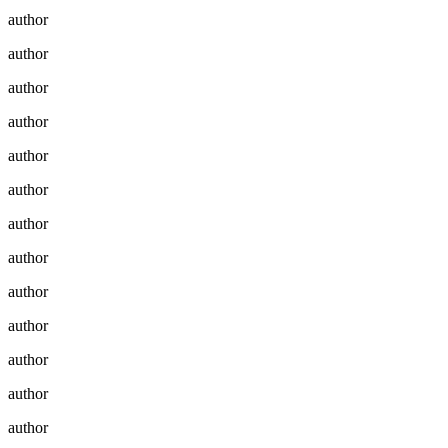
author
author
author
author
author
author
author
author
author
author
author
author
author