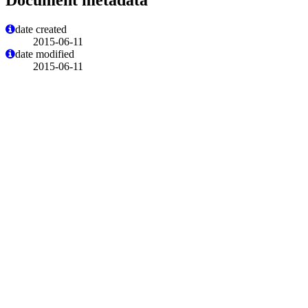
date created
2015-06-11
date modified
2015-06-11