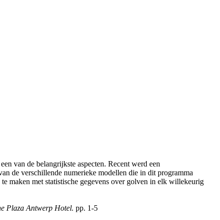
een van de belangrijkste aspecten. Recent werd een
an de verschillende numerieke modellen die in dit programma
te maken met statistische gegevens over golven in elk willekeurig
e Plaza Antwerp Hotel.
pp. 1-5