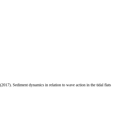
(2017). Sediment dynamics in relation to wave action in the tidal flats