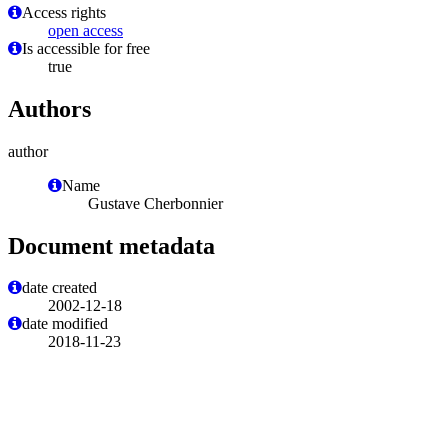
Access rights
open access
Is accessible for free
true
Authors
author
Name
Gustave Cherbonnier
Document metadata
date created
2002-12-18
date modified
2018-11-23