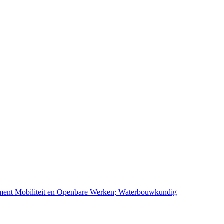
ement Mobiliteit en Openbare Werken; Waterbouwkundig