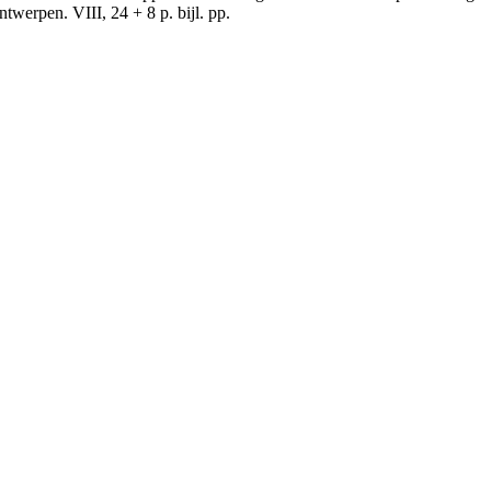
erpen. VIII, 24 + 8 p. bijl. pp.