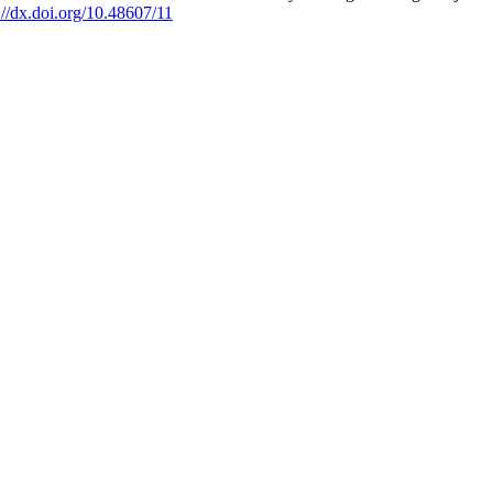
://dx.doi.org/10.48607/11