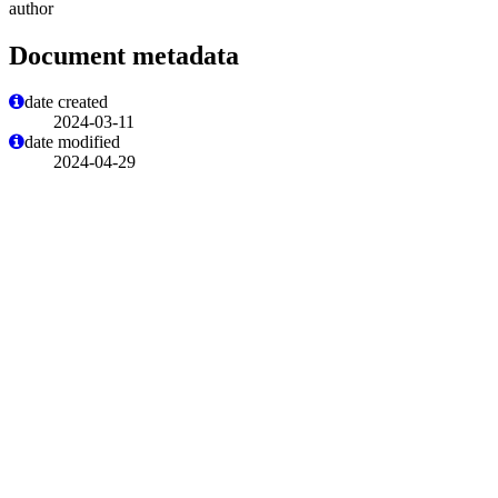
author
Document metadata
date created
2024-03-11
date modified
2024-04-29