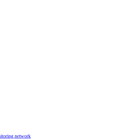
nitoring network