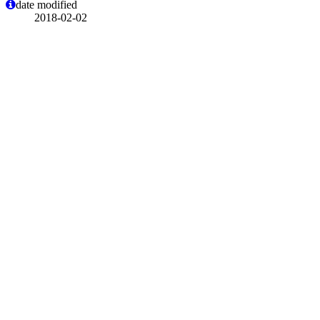
date modified
2018-02-02