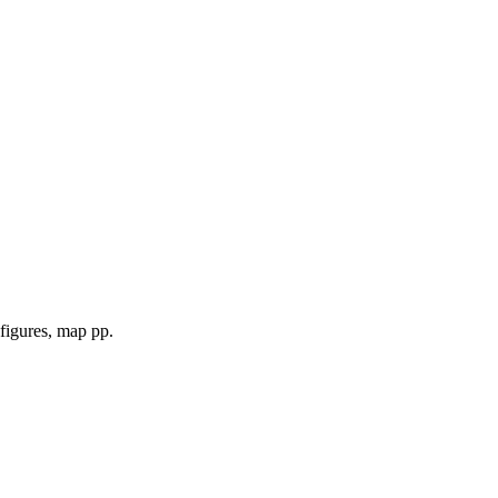
 figures, map pp.