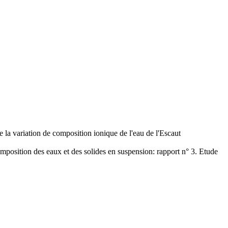
e la variation de composition ionique de l'eau de l'Escaut
omposition des eaux et des solides en suspension: rapport n° 3. Etude