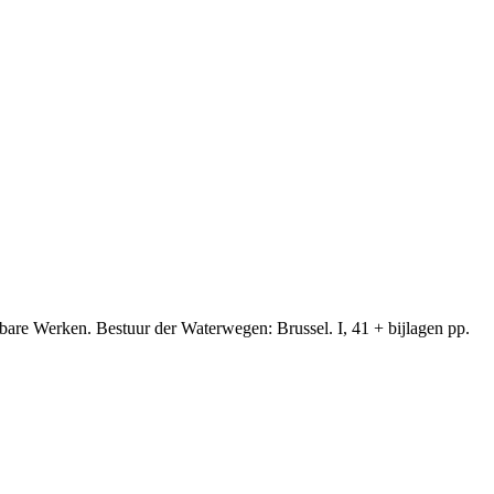
are Werken. Bestuur der Waterwegen: Brussel. I, 41 + bijlagen pp.