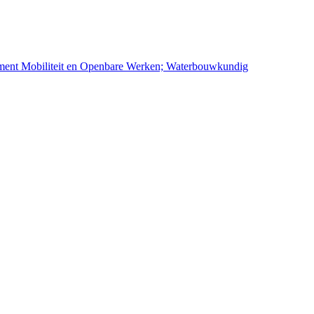
ement Mobiliteit en Openbare Werken; Waterbouwkundig