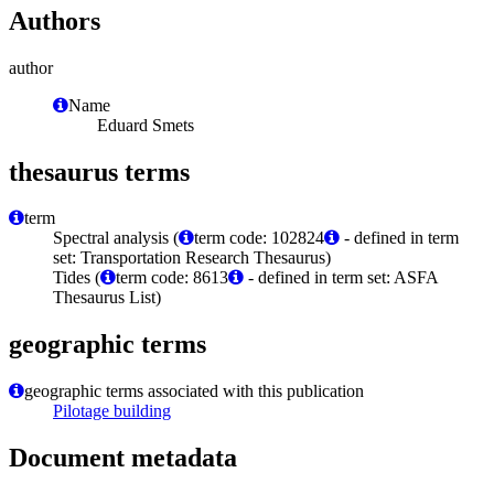
Authors
author
Name
Eduard Smets
thesaurus terms
term
Spectral analysis (
term code: 102824
- defined in term
set: Transportation Research Thesaurus)
Tides (
term code: 8613
- defined in term set: ASFA
Thesaurus List)
geographic terms
geographic terms associated with this publication
Pilotage building
Document metadata