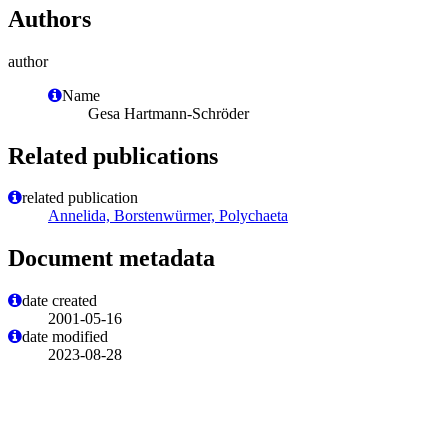
Authors
author
Name
Gesa Hartmann-Schröder
Related publications
related publication
Annelida, Borstenwürmer, Polychaeta
Document metadata
date created
2001-05-16
date modified
2023-08-28