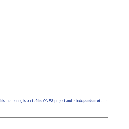
his monitoring is part of the OMES-project and is independent of tide