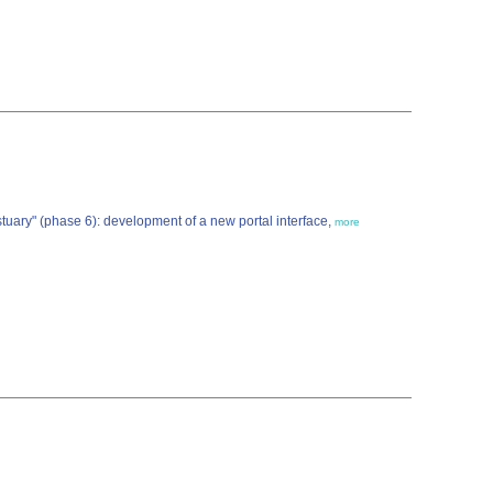
uary" (phase 6): development of a new portal interface,
more