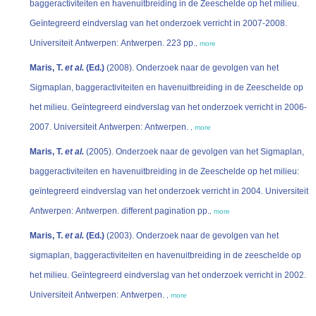
baggeractiviteiten en havenuitbreiding in de Zeeschelde op het milieu.
Geïntegreerd eindverslag van het onderzoek verricht in 2007-2008.
Universiteit Antwerpen: Antwerpen. 223 pp.
,
more
Maris, T.
et al.
(Ed.)
(2008). Onderzoek naar de gevolgen van het
Sigmaplan, baggeractiviteiten en havenuitbreiding in de Zeeschelde op
het milieu. Geïntegreerd eindverslag van het onderzoek verricht in 2006-
2007. Universiteit Antwerpen: Antwerpen.
,
more
Maris, T.
et al.
(2005). Onderzoek naar de gevolgen van het Sigmaplan,
baggeractiviteiten en havenuitbreiding in de Zeeschelde op het milieu:
geïntegreerd eindverslag van het onderzoek verricht in 2004. Universiteit
Antwerpen: Antwerpen. different pagination pp.
,
more
Maris, T.
et al.
(Ed.)
(2003). Onderzoek naar de gevolgen van het
sigmaplan, baggeractiviteiten en havenuitbreiding in de zeeschelde op
het milieu. Geïntegreerd eindverslag van het onderzoek verricht in 2002.
Universiteit Antwerpen: Antwerpen.
,
more