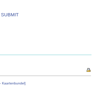
SUBMIT
- Kaartenbundel]