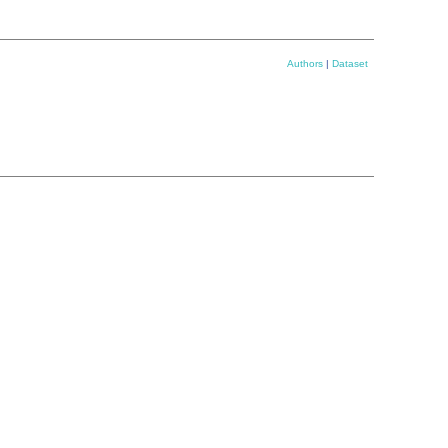
Authors
|
Dataset