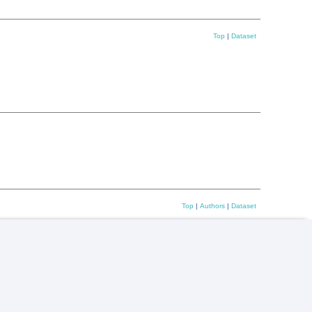
Top
|
Dataset
Top
|
Authors
|
Dataset