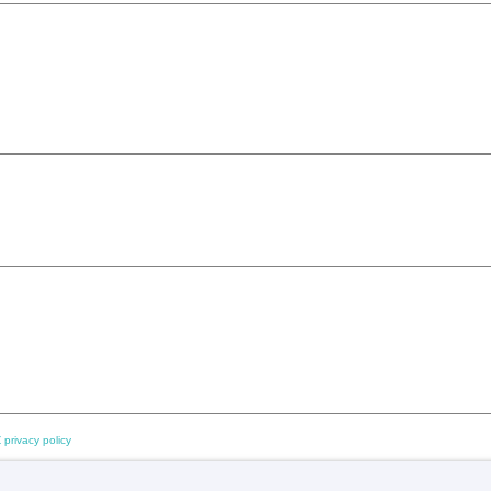
 privacy policy