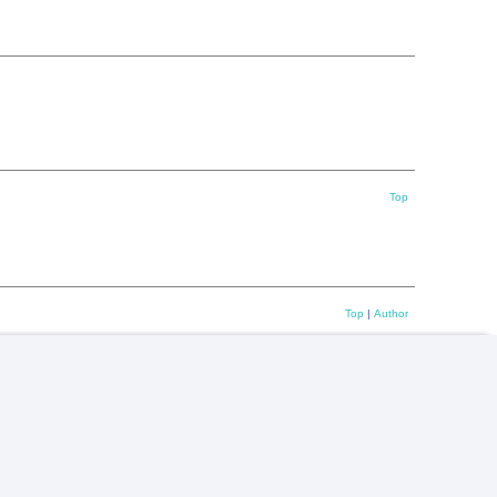
Top
Top
|
Author