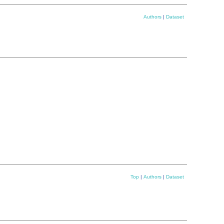
Authors
|
Dataset
Top
|
Authors
|
Dataset