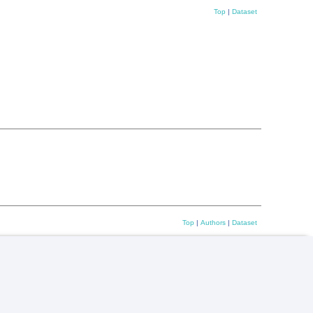
Top
|
Dataset
Top
|
Authors
|
Dataset