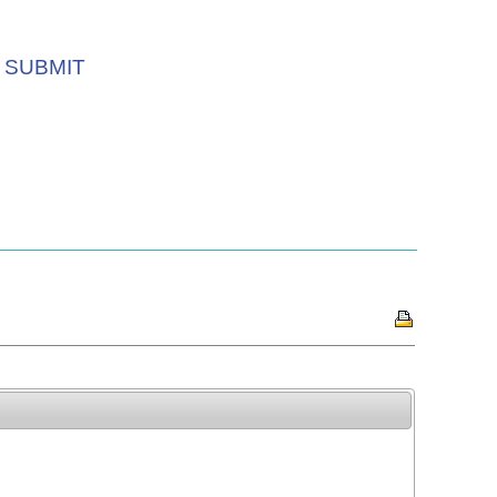
SUBMIT