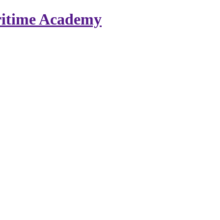
itime Academy