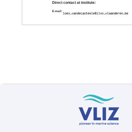
Direct contact at institute:
E-mail: