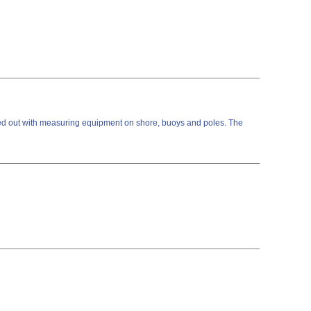
ried out with measuring equipment on shore, buoys and poles. The