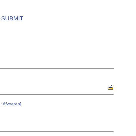
SUBMIT
: Afvoeren]