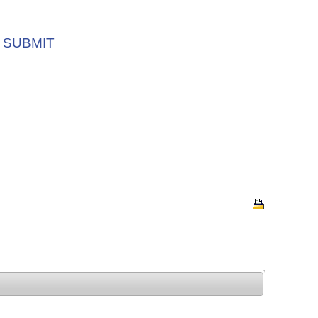
SUBMIT