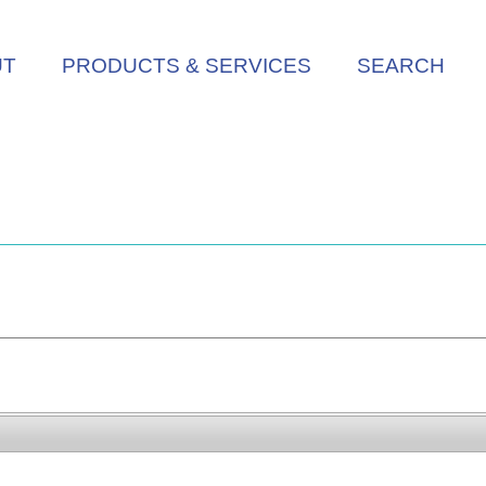
UT
PRODUCTS & SERVICES
SEARCH