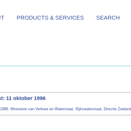
UT
PRODUCTS & SERVICES
SEARCH
: 11 oktober 1996
96. Ministerie van Verkeer en Waterstaat, Rijkswaterstaat, Directie Zeeland