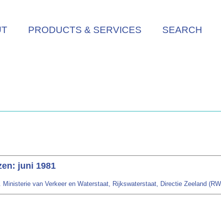
UT
PRODUCTS & SERVICES
SEARCH
en: juni 1981
 Ministerie van Verkeer en Waterstaat, Rijkswaterstaat, Directie Zeeland (RWS