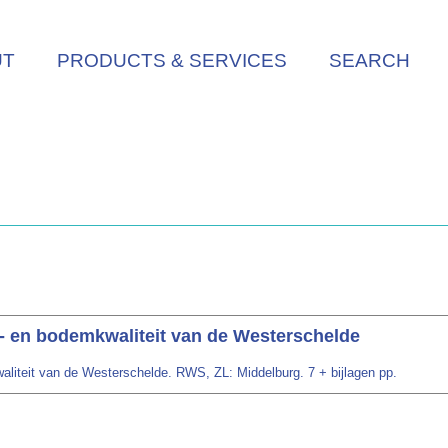
UT
PRODUCTS & SERVICES
SEARCH
- en bodemkwaliteit van de Westerschelde
liteit van de Westerschelde. RWS, ZL: Middelburg. 7 + bijlagen pp.