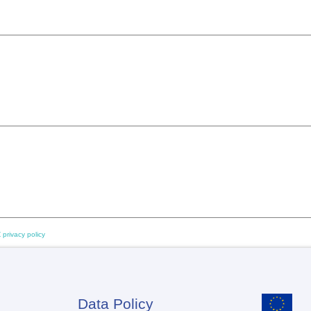
 privacy policy
Data Policy