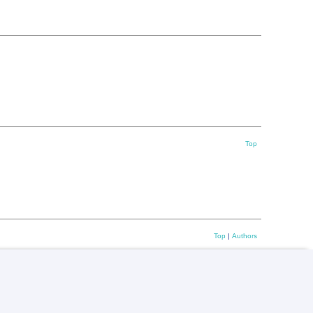
Top
Top
|
Authors