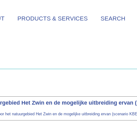
UT
PRODUCTS & SERVICES
SEARCH
gebied Het Zwin en de mogelijke uitbreiding ervan 
 het natuurgebied Het Zwin en de mogelijke uitbreiding ervan (scenario KBE-c)