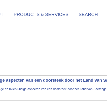
UT
PRODUCTS & SERVICES
SEARCH
ige aspecten van een doorsteek door het Land van S
ge en rivierkundige aspecten van een doorsteek door het Land van Saeftinge.