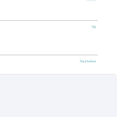
Top
Top
|
Authors