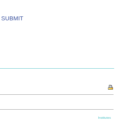
SUBMIT
Institutes