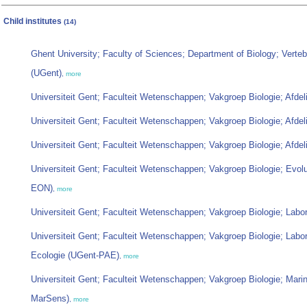
Child institutes
(14)
Ghent University; Faculty of Sciences; Department of Biology; Vert
(UGent)
,
more
Universiteit Gent; Faculteit Wetenschappen; Vakgroep Biologie; Afdel
Universiteit Gent; Faculteit Wetenschappen; Vakgroep Biologie; Afde
Universiteit Gent; Faculteit Wetenschappen; Vakgroep Biologie; Afde
Universiteit Gent; Faculteit Wetenschappen; Vakgroep Biologie; Evol
EON)
,
more
Universiteit Gent; Faculteit Wetenschappen; Vakgroep Biologie; Labo
Universiteit Gent; Faculteit Wetenschappen; Vakgroep Biologie; Labor
Ecologie (UGent-PAE)
,
more
Universiteit Gent; Faculteit Wetenschappen; Vakgroep Biologie; Mar
MarSens)
,
more