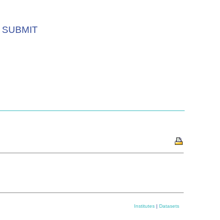
SUBMIT
Institutes
|
Datasets