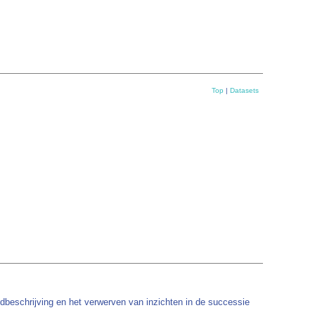
Top
|
Datasets
dbeschrijving en het verwerven van inzichten in de successie