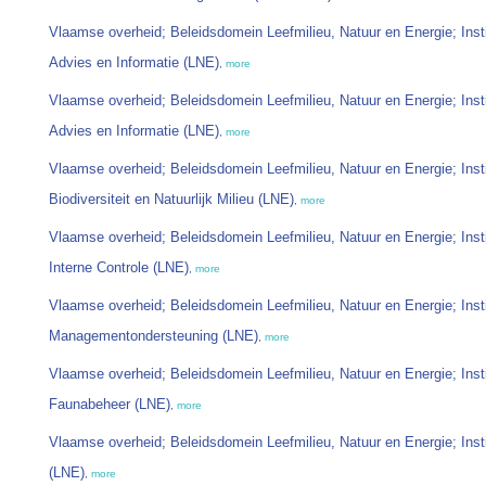
Vlaamse overheid; Beleidsdomein Leefmilieu, Natuur en Energie; Inst
Advies en Informatie (LNE)
,
more
Vlaamse overheid; Beleidsdomein Leefmilieu, Natuur en Energie; Inst
Advies en Informatie (LNE)
,
more
Vlaamse overheid; Beleidsdomein Leefmilieu, Natuur en Energie; Inst
Biodiversiteit en Natuurlijk Milieu (LNE)
,
more
Vlaamse overheid; Beleidsdomein Leefmilieu, Natuur en Energie; Inst
Interne Controle (LNE)
,
more
Vlaamse overheid; Beleidsdomein Leefmilieu, Natuur en Energie; Inst
Managementondersteuning (LNE)
,
more
Vlaamse overheid; Beleidsdomein Leefmilieu, Natuur en Energie; Inst
Faunabeheer (LNE)
,
more
Vlaamse overheid; Beleidsdomein Leefmilieu, Natuur en Energie; Inst
(LNE)
,
more