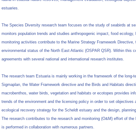
estuaries.
The Species Diversity research team focuses on the study of seabirds at sea
monitors population trends and studies anthropogenic impact, food ecology, 
monitoring activities contribute to the Marine Strategy Framework Directive,
environmental status of the North East Atlantic (OSPAR QSR). Within this 
agreements with several national and international research institutes.
The research team Estuaria is mainly working in the framework of the long-te
Sigmaplan, the Water Framework directive and the Birds and Habitats direct
macrobenthos, water birds, vegetation and habitats or ecotopes provides info
trends of the environment and the licensing policy in order to set objectives
ecological recovery strategy for the Scheldt estuary and the design, planni
The research contributes to the research and monitoring (O&M) effort of t
is performed in collaboration with numerous partners.