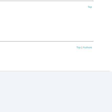
Top
Top
|
Authors