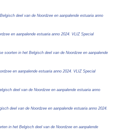
 Belgisch deel van de Noordzee en aanpalende estuaria anno
ordzee en aanpalende estuaria anno 2024. VLIZ Special
se soorten in het Belgisch deel van de Noordzee en aanpalende
oordzee en aanpalende estuaria anno 2024. VLIZ Special
Belgisch deel van de Noordzee en aanpalende estuaria anno
lgisch deel van de Noordzee en aanpalende estuaria anno 2024.
rten in het Belgisch deel van de Noordzee en aanpalende