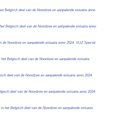
het Belgisch deel van de Noordzee en aanpalende estuaria anno
 het Belgisch deel van de Noordzee en aanpalende estuaria anno
an de Noordzee en aanpalende estuaria anno 2024. VLIZ Special
n het Belgisch deel van de Noordzee en aanpalende estuaria
gisch deel van de Noordzee en aanpalende estuaria anno 2024.
elgisch deel van de Noordzee en aanpalende estuaria anno 2024.
 in het Belgisch deel van de Noordzee en aanpalende estuaria