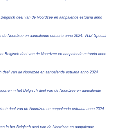
t Belgisch deel van de Noordzee en aanpalende estuaria anno
an de Noordzee en aanpalende estuaria anno 2024. VLIZ Special
het Belgisch deel van de Noordzee en aanpalende estuaria anno
ch deel van de Noordzee en aanpalende estuaria anno 2024.
soorten in het Belgisch deel van de Noordzee en aanpalende
gisch deel van de Noordzee en aanpalende estuaria anno 2024.
ten in het Belgisch deel van de Noordzee en aanpalende