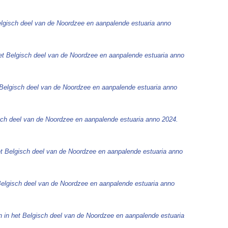
elgisch deel van de Noordzee en aanpalende estuaria anno
et Belgisch deel van de Noordzee en aanpalende estuaria anno
 Belgisch deel van de Noordzee en aanpalende estuaria anno
sch deel van de Noordzee en aanpalende estuaria anno 2024.
et Belgisch deel van de Noordzee en aanpalende estuaria anno
Belgisch deel van de Noordzee en aanpalende estuaria anno
 in het Belgisch deel van de Noordzee en aanpalende estuaria