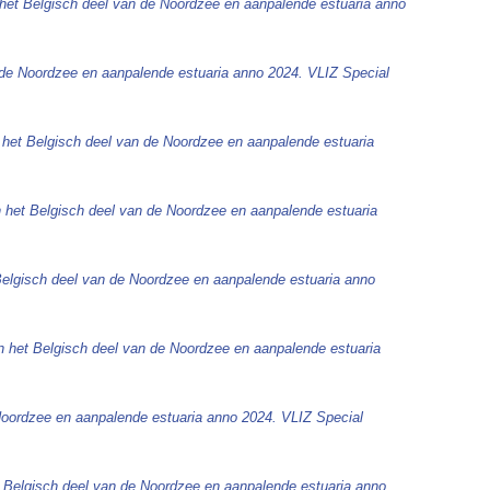
 het Belgisch deel van de Noordzee en aanpalende estuaria anno
 de Noordzee en aanpalende estuaria anno 2024. VLIZ Special
 het Belgisch deel van de Noordzee en aanpalende estuaria
n het Belgisch deel van de Noordzee en aanpalende estuaria
Belgisch deel van de Noordzee en aanpalende estuaria anno
n het Belgisch deel van de Noordzee en aanpalende estuaria
Noordzee en aanpalende estuaria anno 2024. VLIZ Special
t Belgisch deel van de Noordzee en aanpalende estuaria anno