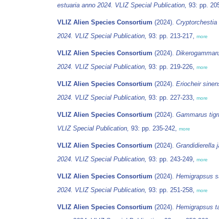
estuaria anno 2024. VLIZ Special Publication,
93: pp. 20
VLIZ Alien Species Consortium
(2024).
Cryptorchestia 
2024. VLIZ Special Publication,
93: pp. 213-217,
more
VLIZ Alien Species Consortium
(2024).
Dikerogammaru
2024. VLIZ Special Publication,
93: pp. 219-226,
more
VLIZ Alien Species Consortium
(2024).
Eriocheir sine
2024. VLIZ Special Publication,
93: pp. 227-233,
more
VLIZ Alien Species Consortium
(2024).
Gammarus tigr
VLIZ Special Publication,
93: pp. 235-242,
more
VLIZ Alien Species Consortium
(2024).
Grandidierella 
2024. VLIZ Special Publication,
93: pp. 243-249,
more
VLIZ Alien Species Consortium
(2024).
Hemigrapsus 
2024. VLIZ Special Publication,
93: pp. 251-258,
more
VLIZ Alien Species Consortium
(2024).
Hemigrapsus t